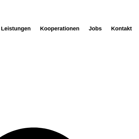
 Leistungen
Kooperationen
Jobs
Kontakt