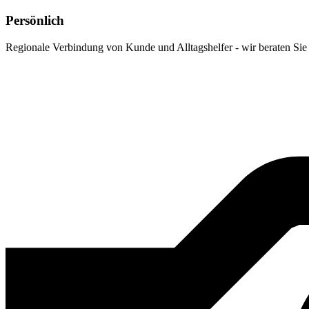
Persönlich
Regionale Verbindung von Kunde und Alltagshelfer - wir beraten Sie 