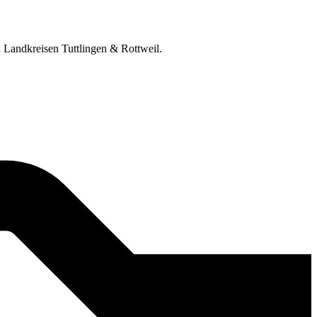
n Landkreisen Tuttlingen & Rottweil.