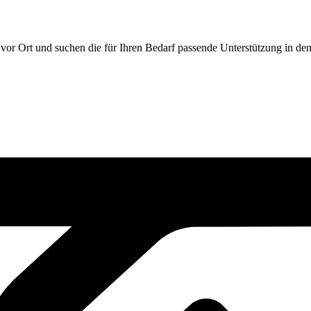
vor Ort und suchen die für Ihren Bedarf passende Unterstützung in de