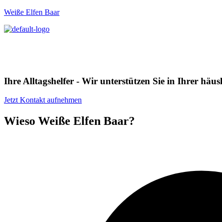
Weiße Elfen Baar
Ihre Alltagshelfer - Wir unterstützen Sie in Ihrer hä
Jetzt Kontakt aufnehmen
Wieso Weiße Elfen Baar?