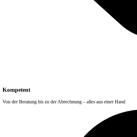
Kompetent
Von der Beratung bis zu der Abrechnung – alles aus einer Hand