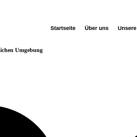
Startseite
Über uns
Unsere
uslichen Umgebung